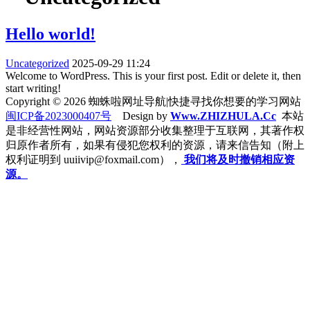
Hello world!
Uncategorized
2025-09-29 11:24
Welcome to WordPress. This is your first post. Edit or delete it, then
start writing!
Copyright © 2026 蜘蛛啦网址导航|快捷寻找你想要的学习网站
闽ICP备2023000407号
Design by
Www.ZHIZHULA.Cc
本站
是非经营性网站，网站资源部分收集整理于互联网，其著作权
归原作者所有，如果有侵犯您权利的资源，请来信告知（附上
权利证明到 uuiivip@foxmail.com），
我们将及时撤销相应资
源。