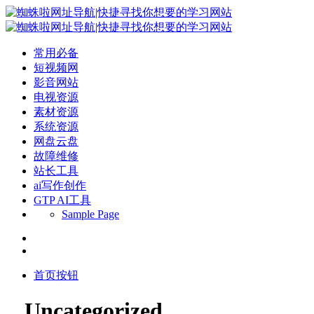
常用必备
短视频网
影音网站
电视资源
素材资源
系统资源
网盘云盘
故障维修
站长工具
ai写作创作
GTP AI工具
Sample Page
首页按钮
Uncategorized