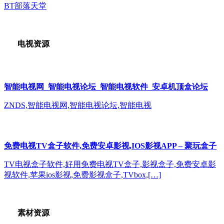
BT部落天堂
电视资源
智能电视网_智能电视论坛_智能电视软件_安卓机顶盒论坛
ZNDS,智能电视网,智能电视论坛,智能电视
免费电视TV盒子软件,免费安卓影视,IOS影视APP – 聚玩盒子
TV电视盒子软件,好用免费电视TV盒子,影视盒子,免费安卓影
视软件,苹果ios影视,免费影视盒子,TVbox,[…]
素材资源