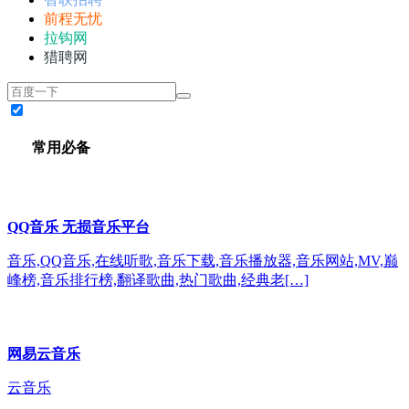
前程无忧
拉钩网
猎聘网
常用必备
QQ音乐 无损音乐平台
音乐,QQ音乐,在线听歌,音乐下载,音乐播放器,音乐网站,MV,巅
峰榜,音乐排行榜,翻译歌曲,热门歌曲,经典老[…]
网易云音乐
云音乐