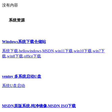
没有内容
系统资源
Windows系统下载仓储站
系统下载,hellowindows,MSDN,win11下载,win10下载,win7下
载,win8下载,office下载
ventoy 多系统启动U盘
系统U盘启动
MSDN原版系统,纯净镜像,MSDN ISO下载