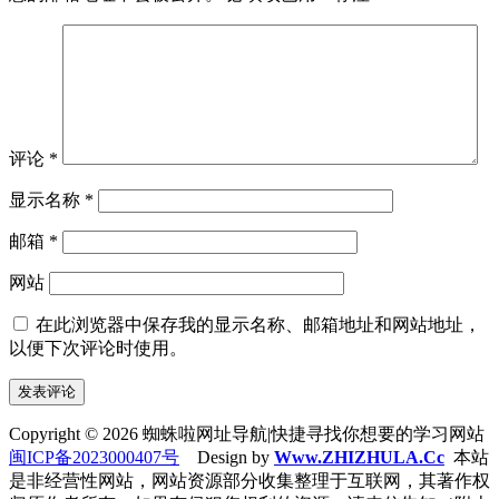
评论
*
显示名称
*
邮箱
*
网站
在此浏览器中保存我的显示名称、邮箱地址和网站地址，
以便下次评论时使用。
Copyright © 2026 蜘蛛啦网址导航|快捷寻找你想要的学习网站
闽ICP备2023000407号
Design by
Www.ZHIZHULA.Cc
本站
是非经营性网站，网站资源部分收集整理于互联网，其著作权