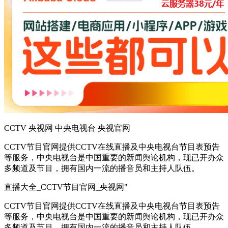
CCTV 央视网 中央电视台 央视官网
CCTV节目官网提供CCTV在线直播及中央电视台节目表预告
等服务，中央电视台是中国重要的新闻舆论机构，现已开办众
多频道及节目，拥有国内一流的播音员和主持人队伍。
直播大全_CCTV节目官网_央视网"
CCTV节目官网提供CCTV在线直播及中央电视台节目表预告
等服务，中央电视台是中国重要的新闻舆论机构，现已开办众
多频道及节目，拥有国内一流的播音员和主持人队伍。