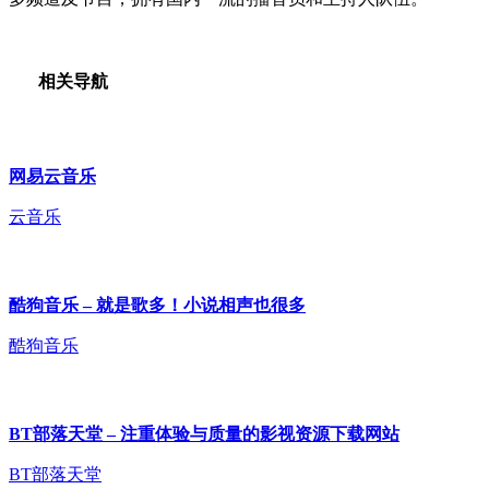
相关导航
网易云音乐
云音乐
酷狗音乐 – 就是歌多！小说相声也很多
酷狗音乐
BT部落天堂 – 注重体验与质量的影视资源下载网站
BT部落天堂